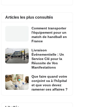
Articles les plus consultés
Comment transporter
l'équipement pour un
match de handball en
France
Livraison
Événementielle : Un
Service Clé pour la
Réussite de Vos
Manifestations
Que faire quand votre
conjoint va à l'hôpital
et que vous devez
ramener ces affaires ?