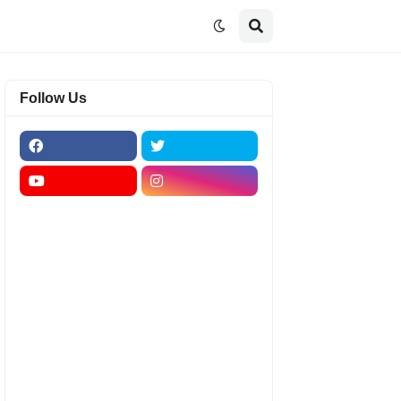
Follow Us