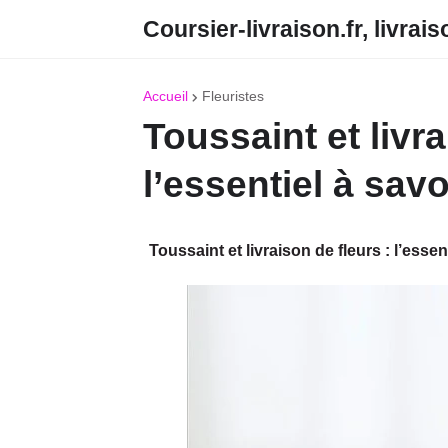
Coursier-livraison.fr, livrai
Accueil
Fleuristes
Toussaint et livra
l’essentiel à savo
Toussaint et livraison de fleurs : l’essen