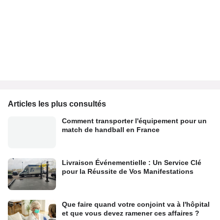
Articles les plus consultés
Comment transporter l'équipement pour un
match de handball en France
Livraison Événementielle : Un Service Clé
pour la Réussite de Vos Manifestations
Que faire quand votre conjoint va à l'hôpital
et que vous devez ramener ces affaires ?