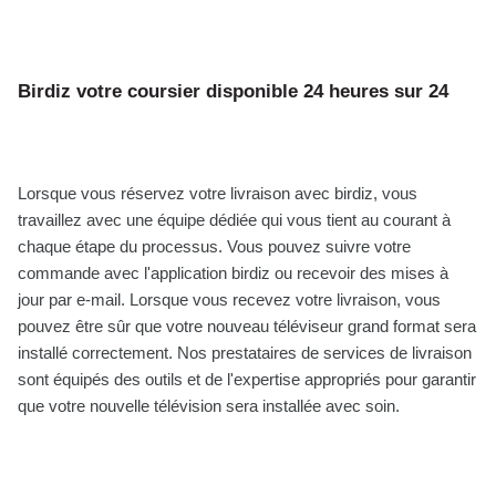
Birdiz votre coursier disponible 24 heures sur 24
Lorsque vous réservez votre livraison avec birdiz, vous
travaillez avec une équipe dédiée qui vous tient au courant à
chaque étape du processus. Vous pouvez suivre votre
commande avec l'application birdiz ou recevoir des mises à
jour par e-mail. Lorsque vous recevez votre livraison, vous
pouvez être sûr que votre nouveau téléviseur grand format sera
installé correctement. Nos prestataires de services de livraison
sont équipés des outils et de l'expertise appropriés pour garantir
que votre nouvelle télévision sera installée avec soin.