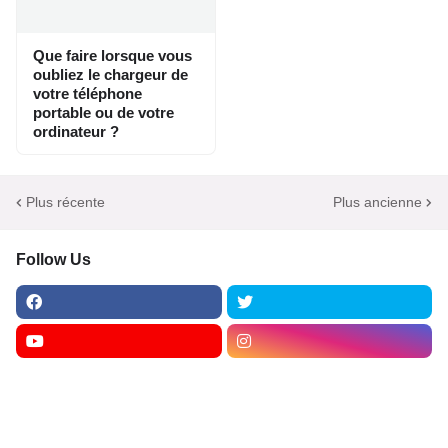
Que faire lorsque vous
oubliez le chargeur de
votre téléphone
portable ou de votre
ordinateur ?
Plus récente
Plus ancienne
Follow Us