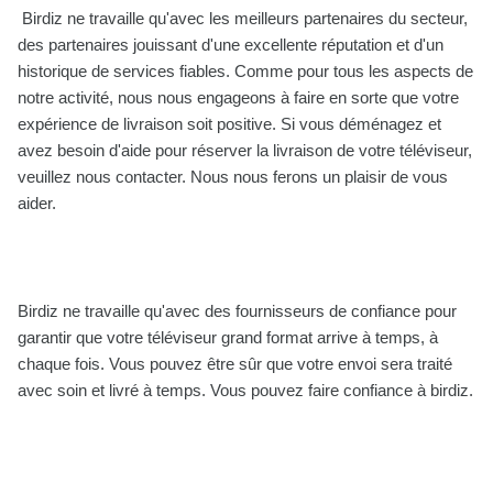
Birdiz ne travaille qu'avec les meilleurs partenaires du secteur,
des partenaires jouissant d'une excellente réputation et d'un
historique de services fiables. Comme pour tous les aspects de
notre activité, nous nous engageons à faire en sorte que votre
expérience de livraison soit positive. Si vous déménagez et
avez besoin d'aide pour réserver la livraison de votre téléviseur,
veuillez nous contacter. Nous nous ferons un plaisir de vous
aider.
Birdiz ne travaille qu'avec des fournisseurs de confiance pour
garantir que votre téléviseur grand format arrive à temps, à
chaque fois. Vous pouvez être sûr que votre envoi sera traité
avec soin et livré à temps. Vous pouvez faire confiance à birdiz.