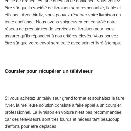
en Ile de France, est une question de confiance. Vous voulez
être sûr que la société de livraison sera responsable, fiable et
efficace. Avec birdiz, vous pouvez réserver votre livraison en
toute confiance. Nous avons soigneusement contrôlé notre
réseau de prestataires de services de livraison pour nous
assurer qu'ils répondent à nos critères élevés. Vous pouvez
être sûr que votre envoi sera traité avec soin et livré à temps.
Coursier pour récupérer un téléviseur
Si vous achetez un téléviseur grand format et souhaitez le faire
livrer, la meilleure solution consiste à faire appel à un coursier
professionnel. La livraison en voiture n'est pas recommandée
car ces téléviseurs sont très lourds et nécessitent beaucoup
d'efforts pour être déplacés.