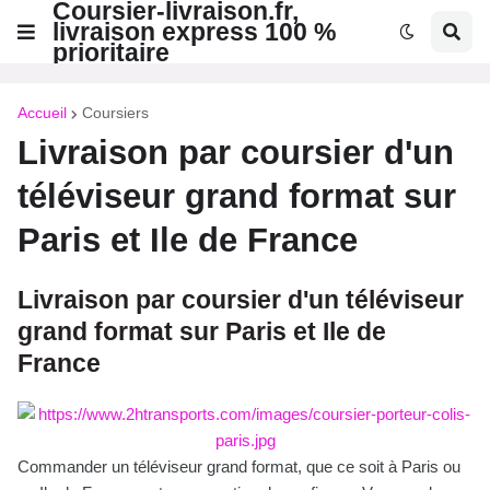
Coursier-livraison.fr,
livraison express 100 %
prioritaire
Accueil
Coursiers
Livraison par coursier d'un
téléviseur grand format sur
Paris et Ile de France
Livraison par coursier d'un téléviseur
grand format sur Paris et Ile de
France
Commander un téléviseur grand format, que ce soit à Paris ou