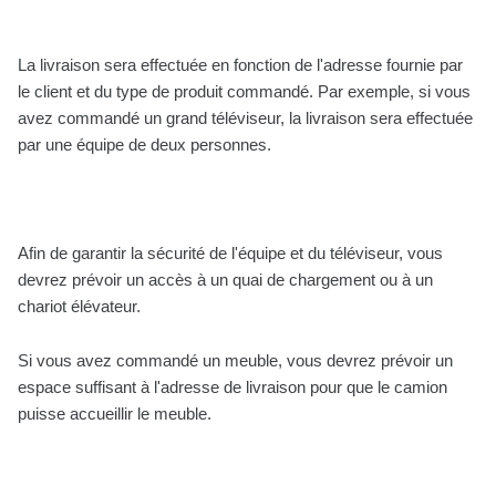
La livraison sera effectuée en fonction de l'adresse fournie par
le client et du type de produit commandé. Par exemple, si vous
avez commandé un grand téléviseur, la livraison sera effectuée
par une équipe de deux personnes.
Afin de garantir la sécurité de l'équipe et du téléviseur, vous
devrez prévoir un accès à un quai de chargement ou à un
chariot élévateur.
Si vous avez commandé un meuble, vous devrez prévoir un
espace suffisant à l'adresse de livraison pour que le camion
puisse accueillir le meuble.