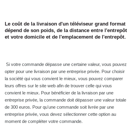
Le coût de la livraison d'un téléviseur grand format
dépend de son poids, de la distance entre l'entrepôt
et votre domicile et de l'emplacement de l'entrepôt.
Si votre commande dépasse une certaine valeur, vous pouvez
opter pour une livraison par une entreprise privée. Pour choisir
la société qui vous convient le mieux, vous pouvez comparer
leurs offres sur le site web afin de trouver celle qui vous
convient le mieux. Pour bénéficier de la livraison par une
entreprise privée, la commande doit dépasser une valeur totale
de 300 euros. Pour qu'une commande soit livrée par une
entreprise privée, vous devez sélectionner cette option au
moment de compléter votre commande.