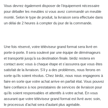
Vous devrez également disposer de l'équipement nécessaire
pour déballer les meubles si vous avez commandé un meuble
monté. Selon le type de produit, la livraison sera effectuée dans
un délai de 2 heures à compter du jour de la commande.
Une fois réservé, votre téléviseur grand format sera livré en
porte-à-porte. Il sera soulevé par une équipe de déménageurs
et transporté jusqu'à sa destination finale. birdiz restera en
contact avec vous à chaque étape et s'assurera que vous êtes
satisfait de la livraison. S'il y a des problèmes, nous ferons en
sorte qu'ils soient résolus. Chez birdiz, nous nous engageons à
faire en sorte que votre achat arrive en parfait état. Vous pouvez
faire confiance à nos prestataires de services de livraison pour
qu'ils soient responsables et attentifs à votre achat. En vous
assurant que votre téléviseur grand format est livré avec soin,
le processus d'achat sera d'autant plus agréable.