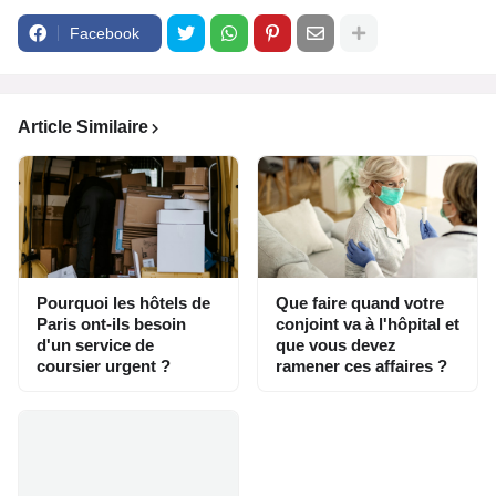
Facebook
Article Similaire
Pourquoi les hôtels de
Que faire quand votre
Paris ont-ils besoin
conjoint va à l'hôpital et
d'un service de
que vous devez
coursier urgent ?
ramener ces affaires ?